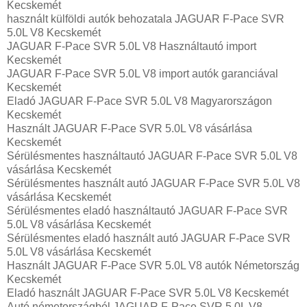
Kecskemét
használt külföldi autók behozatala JAGUAR F-Pace SVR
5.0L V8 Kecskemét
JAGUAR F-Pace SVR 5.0L V8 Használtautó import
Kecskemét
JAGUAR F-Pace SVR 5.0L V8 import autók garanciával
Kecskemét
Eladó JAGUAR F-Pace SVR 5.0L V8 Magyarországon‎
Kecskemét
Használt JAGUAR F-Pace SVR 5.0L V8 vásárlása
Kecskemét
Sérülésmentes használtautó JAGUAR F-Pace SVR 5.0L V8
vásárlása Kecskemét
Sérülésmentes használt autó JAGUAR F-Pace SVR 5.0L V8
vásárlása Kecskemét
Sérülésmentes eladó használtautó JAGUAR F-Pace SVR
5.0L V8 vásárlása Kecskemét
Sérülésmentes eladó használt autó JAGUAR F-Pace SVR
5.0L V8 vásárlása Kecskemét
Használt JAGUAR F-Pace SVR 5.0L V8 autók Németország
Kecskemét
Eladó használt JAGUAR F-Pace SVR 5.0L V8 Kecskemét
Autó németországból JAGUAR F-Pace SVR 5.0L V8