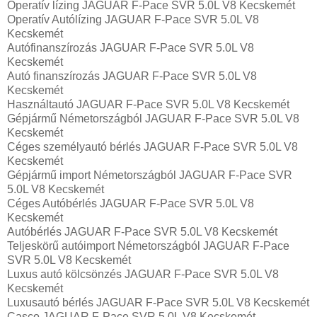
Operatív lízing JAGUAR F-Pace SVR 5.0L V8 Kecskemét
Operatív Autólízing JAGUAR F-Pace SVR 5.0L V8
Kecskemét
Autófinanszírozás JAGUAR F-Pace SVR 5.0L V8
Kecskemét
Autó finanszírozás JAGUAR F-Pace SVR 5.0L V8
Kecskemét
Használtautó JAGUAR F-Pace SVR 5.0L V8 Kecskemét
Gépjármű Németországból JAGUAR F-Pace SVR 5.0L V8
Kecskemét
Céges személyautó bérlés JAGUAR F-Pace SVR 5.0L V8
Kecskemét
Gépjármű import Németországból JAGUAR F-Pace SVR
5.0L V8 Kecskemét
Céges Autóbérlés JAGUAR F-Pace SVR 5.0L V8
Kecskemét
Autóbérlés JAGUAR F-Pace SVR 5.0L V8 Kecskemét
Teljeskörű autóimport Németországból JAGUAR F-Pace
SVR 5.0L V8 Kecskemét
Luxus autó kölcsönzés JAGUAR F-Pace SVR 5.0L V8
Kecskemét
Luxusautó bérlés JAGUAR F-Pace SVR 5.0L V8 Kecskemét
Casco JAGUAR F-Pace SVR 5.0L V8 Kecskemét