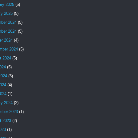
ary 2025
(5)
ry 2025
(5)
ber 2024
(5)
ber 2024
(5)
er 2024
(4)
mber 2024
(5)
t 2024
(5)
2024
(5)
2024
(5)
024
(4)
2024
(1)
ry 2024
(2)
mber 2023
(1)
t 2023
(2)
2023
(1)