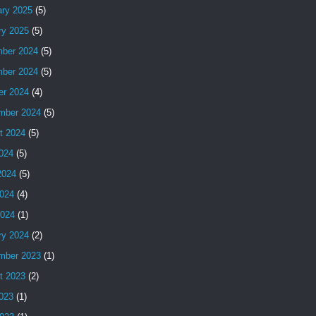
ary 2025
(5)
ry 2025
(5)
ber 2024
(5)
ber 2024
(5)
er 2024
(4)
mber 2024
(5)
t 2024
(5)
2024
(5)
2024
(5)
024
(4)
2024
(1)
ry 2024
(2)
mber 2023
(1)
t 2023
(2)
2023
(1)