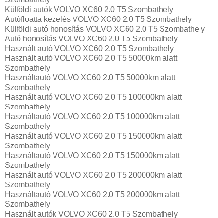
Külföldi autók‎ VOLVO XC60 2.0 T5 Szombathely
Autófloatta kezelés VOLVO XC60 2.0 T5 Szombathely
Külföldi autó honosítás VOLVO XC60 2.0 T5 Szombathely
Autó honosítás VOLVO XC60 2.0 T5 Szombathely
Használt autó‎ VOLVO XC60 2.0 T5 Szombathely
Használt autó‎ VOLVO XC60 2.0 T5 50000km alatt
Szombathely
Használtautó‎ VOLVO XC60 2.0 T5 50000km alatt
Szombathely
Használt autó‎ VOLVO XC60 2.0 T5 100000km alatt
Szombathely
Használtautó‎ VOLVO XC60 2.0 T5 100000km alatt
Szombathely
Használt autó‎ VOLVO XC60 2.0 T5 150000km alatt
Szombathely
Használtautó‎ VOLVO XC60 2.0 T5 150000km alatt
Szombathely
Használt autó‎ VOLVO XC60 2.0 T5 200000km alatt
Szombathely
Használtautó‎ VOLVO XC60 2.0 T5 200000km alatt
Szombathely
Használt autó‎k VOLVO XC60 2.0 T5 Szombathely