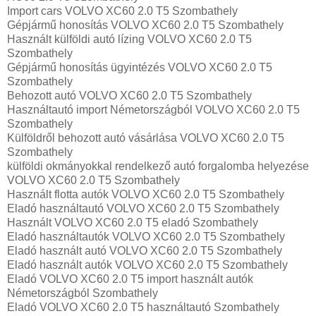
Import cars VOLVO XC60 2.0 T5 Szombathely
Gépjármű honosítás VOLVO XC60 2.0 T5 Szombathely
Használt külföldi autó lízing VOLVO XC60 2.0 T5
Szombathely
Gépjármű honosítás ügyintézés VOLVO XC60 2.0 T5
Szombathely
Behozott autó VOLVO XC60 2.0 T5 Szombathely
Használtautó import Németországból VOLVO XC60 2.0 T5
Szombathely
Külföldről behozott autó vásárlása VOLVO XC60 2.0 T5
Szombathely
külföldi okmányokkal rendelkező autó forgalomba helyezése
VOLVO XC60 2.0 T5 Szombathely
Használt flotta autók VOLVO XC60 2.0 T5 Szombathely
Eladó használtautó VOLVO XC60 2.0 T5 Szombathely
Használt VOLVO XC60 2.0 T5 eladó Szombathely
Eladó használtautók VOLVO XC60 2.0 T5 Szombathely
Eladó használt autó VOLVO XC60 2.0 T5 Szombathely
Eladó használt autók VOLVO XC60 2.0 T5 Szombathely
Eladó VOLVO XC60 2.0 T5 import használt autók
Németországból Szombathely
Eladó VOLVO XC60 2.0 T5 használtautó Szombathely