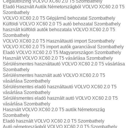
Cégautólízing VOLVO XC60 2.0 T5 Szombathely
Eladó Használt Autók Németországból VOLVO XC60 2.0 T5
Szombathely
VOLVO XC60 2.0 T5 Gépjármű behozatal Szombathely
Külföldi VOLVO XC60 2.0 T5 autó behozatal Szombathely
használt külföldi autók behozatala VOLVO XC60 2.0 T5
Szombathely
VOLVO XC60 2.0 T5 Használtautó import Szombathely
VOLVO XC60 2.0 T5 import autók garanciával Szombathely
Eladó VOLVO XC60 2.0 T5 Magyarországon‎ Szombathely
Használt VOLVO XC60 2.0 T5 vásárlása Szombathely
Sérülésmentes használtautó VOLVO XC60 2.0 T5 vásárlása
Szombathely
Sérülésmentes használt autó VOLVO XC60 2.0 T5
vásárlása Szombathely
Sérülésmentes eladó használtautó VOLVO XC60 2.0 T5
vásárlása Szombathely
Sérülésmentes eladó használt autó VOLVO XC60 2.0 T5
vásárlása Szombathely
Használt VOLVO XC60 2.0 T5 autók Németország
Szombathely
Eladó használt VOLVO XC60 2.0 T5 Szombathely
Autó németországból VOLVO XC60 2.0 T5 Szombathely