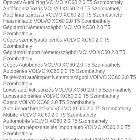
Operatív Autólízing VOLVO XC60 2.0 T5 Szombathely
Autófinanszírozás VOLVO XC60 2.0 T5 Szombathely
Autó finanszírozás VOLVO XC60 2.0 T5 Szombathely
Használtautó VOLVO XC60 2.0 T5 Szombathely
Gépjármű Németországból VOLVO XC60 2.0 T5
Szombathely
Céges személyautó bérlés VOLVO XC60 2.0 T5
Szombathely
Gépjármű import Németországból VOLVO XC60 2.0 T5
Szombathely
Céges Autóbérlés VOLVO XC60 2.0 T5 Szombathely
Autóbérlés VOLVO XC60 2.0 T5 Szombathely
Teljeskörű autóimport Németországból VOLVO XC60 2.0 T5
Szombathely
Luxus autó kölcsönzés VOLVO XC60 2.0 T5 Szombathely
Luxusautó bérlés VOLVO XC60 2.0 T5 Szombathely
Casco VOLVO XC60 2.0 T5 Szombathely
Auto-import hirdetések VOLVO XC60 2.0 T5 Szombathely
Mobile VOLVO XC60 2.0 T5 Szombathely
Audomobile VOLVO XC60 2.0 T5 Szombathely
Instagram népszerűsítés import autó VOLVO XC60 2.0 T5
Szombathely
Instagram népszerűsítés autó behozatal VOLVO XC60 2.0