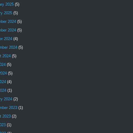
ary 2025
(5)
ry 2025
(5)
ber 2024
(5)
ber 2024
(5)
er 2024
(4)
mber 2024
(5)
t 2024
(5)
2024
(5)
2024
(5)
024
(4)
2024
(1)
ry 2024
(2)
mber 2023
(1)
t 2023
(2)
2023
(1)