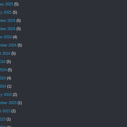
ary 2025
(5)
ry 2025
(5)
ber 2024
(5)
ber 2024
(5)
er 2024
(4)
mber 2024
(5)
t 2024
(5)
2024
(5)
2024
(5)
024
(4)
2024
(1)
ry 2024
(2)
mber 2023
(1)
t 2023
(2)
2023
(1)