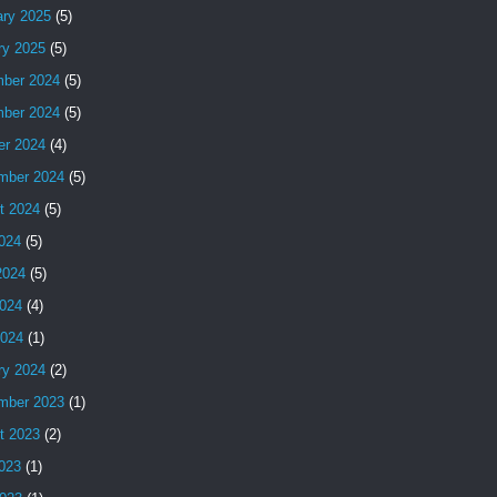
ary 2025
(5)
ry 2025
(5)
ber 2024
(5)
ber 2024
(5)
er 2024
(4)
mber 2024
(5)
t 2024
(5)
2024
(5)
2024
(5)
024
(4)
2024
(1)
ry 2024
(2)
mber 2023
(1)
t 2023
(2)
2023
(1)