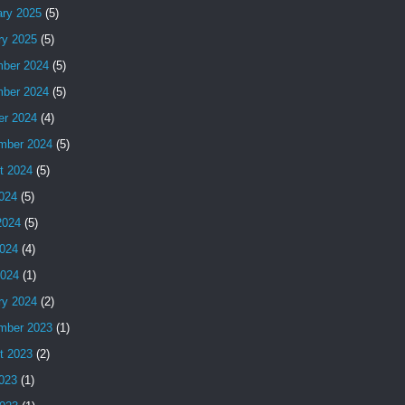
ary 2025
(5)
ry 2025
(5)
ber 2024
(5)
ber 2024
(5)
er 2024
(4)
mber 2024
(5)
t 2024
(5)
2024
(5)
2024
(5)
024
(4)
2024
(1)
ry 2024
(2)
mber 2023
(1)
t 2023
(2)
2023
(1)