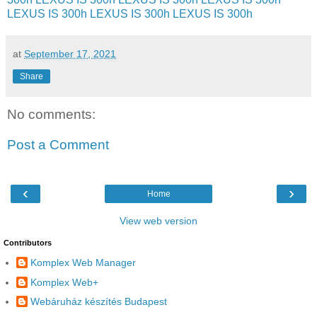
LEXUS IS 300h
LEXUS IS 300h
LEXUS IS 300h
at
September 17, 2021
Share
No comments:
Post a Comment
‹
›
Home
View web version
Contributors
Komplex Web Manager
Komplex Web+
Webáruház készítés Budapest