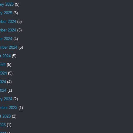
ary 2025
(5)
ry 2025
(5)
ber 2024
(5)
ber 2024
(5)
er 2024
(4)
mber 2024
(5)
t 2024
(5)
2024
(5)
2024
(5)
024
(4)
2024
(1)
ry 2024
(2)
mber 2023
(1)
t 2023
(2)
2023
(1)